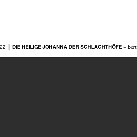
– Bert
|
22
DIE HEILIGE JOHANNA DER SCHLACHTHÖFE