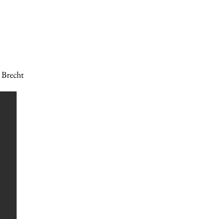
 Brecht