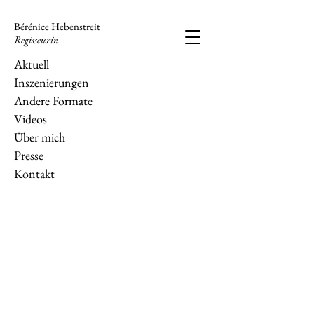
Bérénice Hebenstreit
Regisseurin
Aktuell
Inszenierungen
Andere Formate
Videos
Über mich
Presse
Kontakt