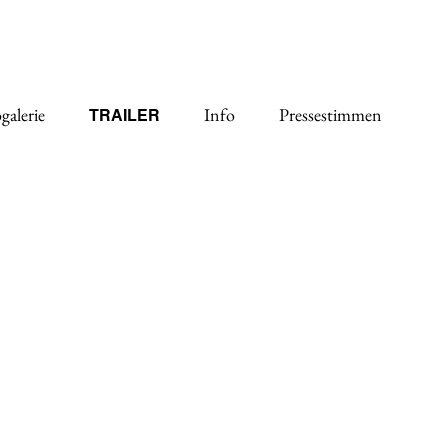
galerie
Info
Pressestimmen
TRAILER